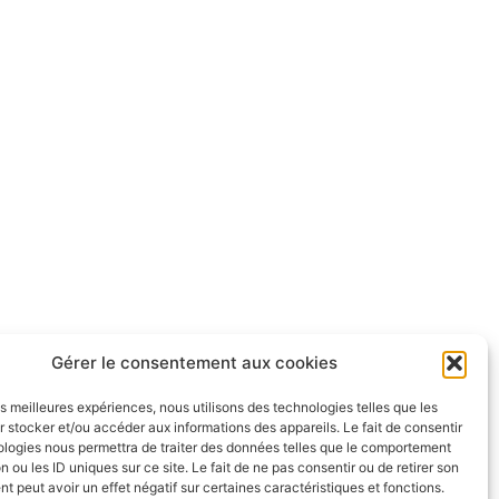
Gérer le consentement aux cookies
les meilleures expériences, nous utilisons des technologies telles que les
 stocker et/ou accéder aux informations des appareils. Le fait de consentir
ologies nous permettra de traiter des données telles que le comportement
n ou les ID uniques sur ce site. Le fait de ne pas consentir ou de retirer son
 peut avoir un effet négatif sur certaines caractéristiques et fonctions.