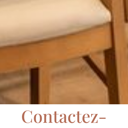
Contactez-