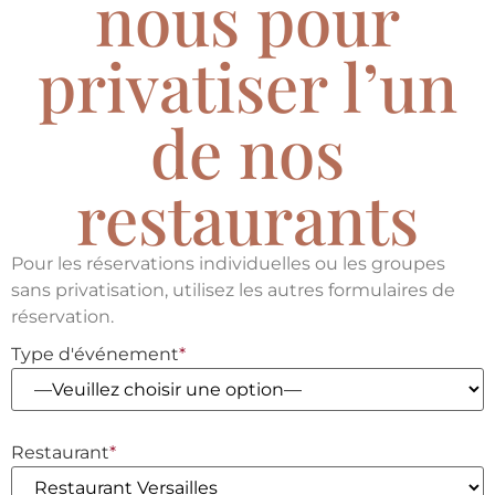
nous pour
privatiser l’un
de nos
restaurants
Pour les réservations individuelles ou les groupes
sans privatisation, utilisez les autres formulaires de
réservation.
Type d'événement
*
Restaurant
*