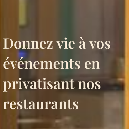
Donnez vie à vos
événements en
privatisant nos
restaurants