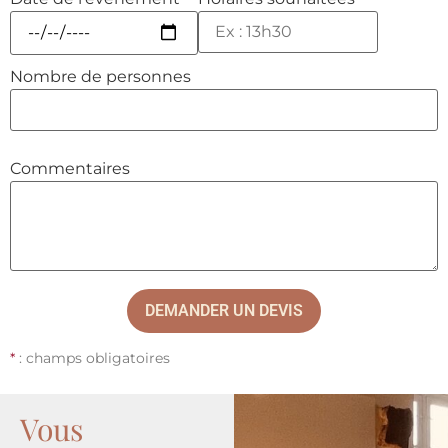
Nombre de personnes
Commentaires
*
: champs obligatoires
Vous