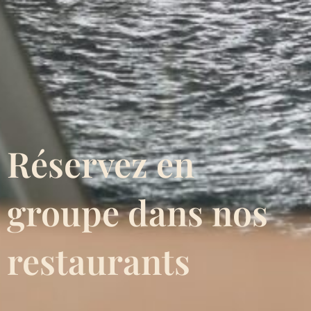
Réservez en
groupe dans nos
restaurants