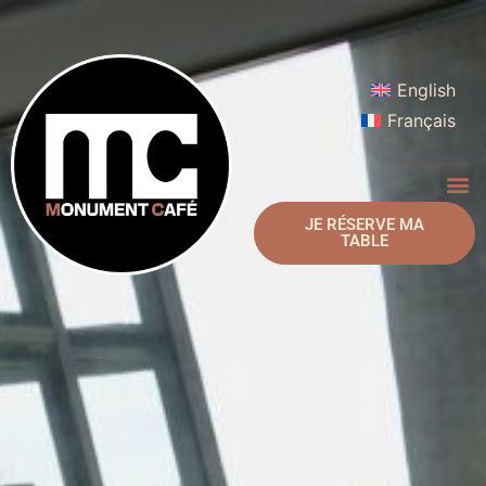
English
Français
JE RÉSERVE MA
TABLE