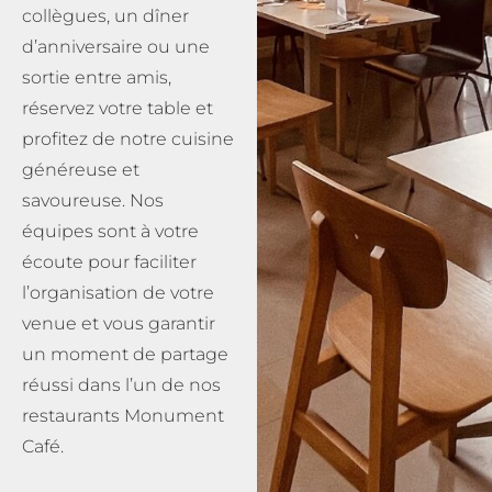
collègues, un dîner
d’anniversaire ou une
sortie entre amis,
réservez votre table et
profitez de notre cuisine
généreuse et
savoureuse. Nos
équipes sont à votre
écoute pour faciliter
l’organisation de votre
venue et vous garantir
un moment de partage
réussi dans l’un de nos
restaurants Monument
Café.