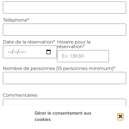
Téléphone
*
Date de la réservation
*
Horaire pour la
réservation
*
Nombre de personnes (15 personnes minimum)
*
Commentaires
Gérer le consentement aux
cookies