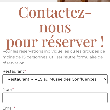
Contactez-
nous
pour réserver !
Pour les réservations individuelles ou les groupes de
moins de 15 personnes, utiliser l'autre formulaire de
réservation.
Restaurant
*
Nom
*
Email
*