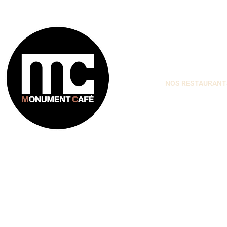
NOS RESTAURANT