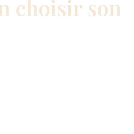
 choisir son