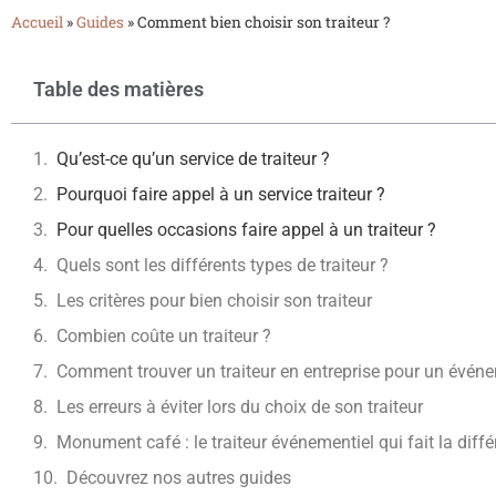
Accueil
»
Guides
»
Comment bien choisir son traiteur ?
Table des matières
Qu’est-ce qu’un service de traiteur ?
Pourquoi faire appel à un service traiteur ?
Pour quelles occasions faire appel à un traiteur ?
Quels sont les différents types de traiteur ?
Les critères pour bien choisir son traiteur
Combien coûte un traiteur ?
Comment trouver un traiteur en entreprise pour un évén
Les erreurs à éviter lors du choix de son traiteur
Monument café : le traiteur événementiel qui fait la diff
Découvrez nos autres guides