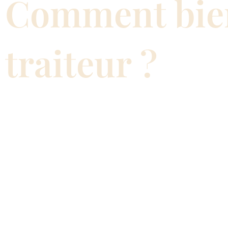
Comment bien
traiteur ?