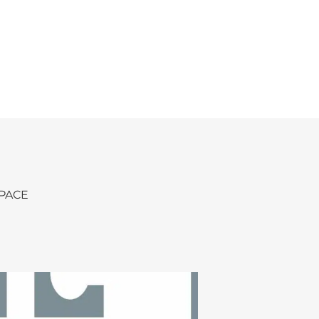
SPACE