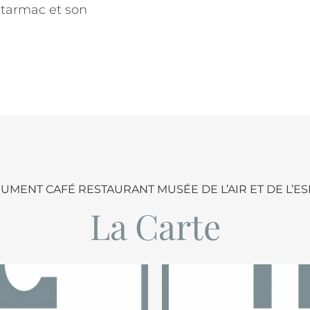
 tarmac et son
MENT CAFÉ RESTAURANT MUSÉE DE L’AIR ET DE L’E
La Carte