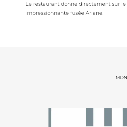
Le restaurant donne directement sur le
impressionnante fusée Ariane.
MONU