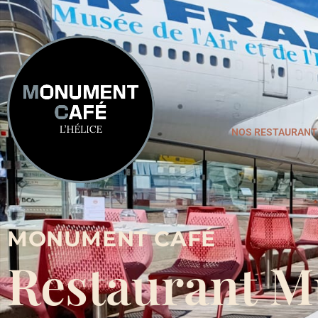
NOS RESTAURANT
MONUMENT CAFÉ
Restaurant M