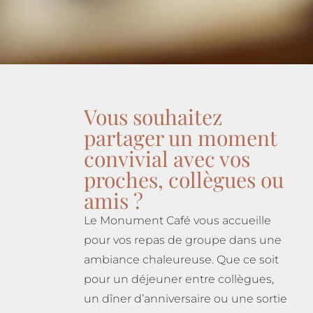
Vous souhaitez
partager un moment
convivial avec vos
proches, collègues ou
amis ?
Le Monument Café vous accueille
pour vos repas de groupe dans une
ambiance chaleureuse. Que ce soit
pour un déjeuner entre collègues,
un dîner d’anniversaire ou une sortie