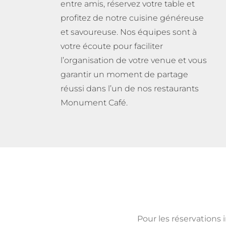
entre amis, réservez votre table et
profitez de notre cuisine généreuse
et savoureuse. Nos équipes sont à
votre écoute pour faciliter
l’organisation de votre venue et vous
garantir un moment de partage
réussi dans l’un de nos restaurants
Monument Café.
Pour les réservations 