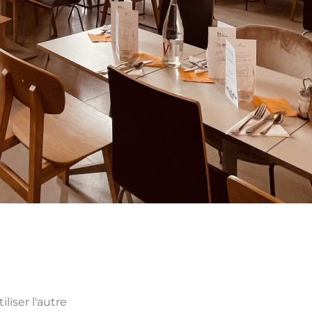
liser l'autre