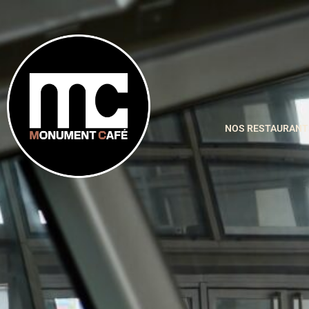
NOS RESTAURANT