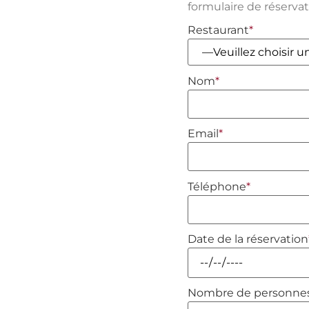
formulaire de réservat
Restaurant
*
Nom
*
Email
*
Téléphone
*
Date de la réservation
Nombre de personnes