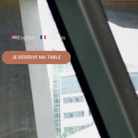
English
Français
JE RÉSERVE MA TABLE