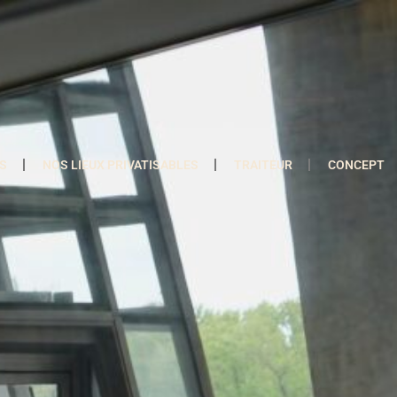
S
NOS LIEUX PRIVATISABLES
TRAITEUR
CONCEPT