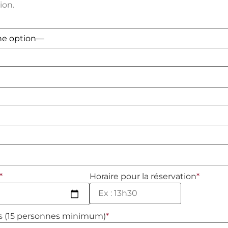
ion.
*
Horaire pour la réservation
*
 (15 personnes minimum)
*