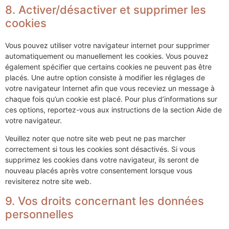
8. Activer/désactiver et supprimer les
cookies
Vous pouvez utiliser votre navigateur internet pour supprimer
automatiquement ou manuellement les cookies. Vous pouvez
également spécifier que certains cookies ne peuvent pas être
placés. Une autre option consiste à modifier les réglages de
votre navigateur Internet afin que vous receviez un message à
chaque fois qu’un cookie est placé. Pour plus d’informations sur
ces options, reportez-vous aux instructions de la section Aide de
votre navigateur.
Veuillez noter que notre site web peut ne pas marcher
correctement si tous les cookies sont désactivés. Si vous
supprimez les cookies dans votre navigateur, ils seront de
nouveau placés après votre consentement lorsque vous
revisiterez notre site web.
9. Vos droits concernant les données
personnelles