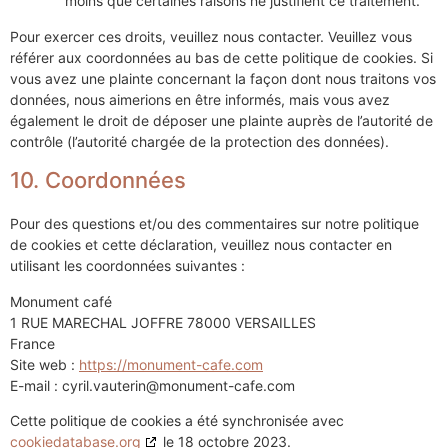
moins que certaines raisons ne justifient ce traitement.
Pour exercer ces droits, veuillez nous contacter. Veuillez vous
référer aux coordonnées au bas de cette politique de cookies. Si
vous avez une plainte concernant la façon dont nous traitons vos
données, nous aimerions en être informés, mais vous avez
également le droit de déposer une plainte auprès de l’autorité de
contrôle (l’autorité chargée de la protection des données).
10. Coordonnées
Pour des questions et/ou des commentaires sur notre politique
de cookies et cette déclaration, veuillez nous contacter en
utilisant les coordonnées suivantes :
Monument café
1 RUE MARECHAL JOFFRE 78000 VERSAILLES
France
Site web :
https://monument-cafe.com
E-mail :
cyril.vauterin@
monument-cafe.com
Cette politique de cookies a été synchronisée avec
cookiedatabase.org
le 18 octobre 2023.