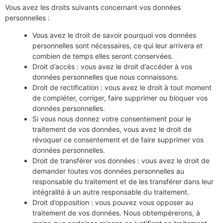
Vous avez les droits suivants concernant vos données
personnelles :
Vous avez le droit de savoir pourquoi vos données
personnelles sont nécessaires, ce qui leur arrivera et
combien de temps elles seront conservées.
Droit d’accès : vous avez le droit d’accéder à vos
données personnelles que nous connaissons.
Droit de rectification : vous avez le droit à tout moment
de compléter, corriger, faire supprimer ou bloquer vos
données personnelles.
Si vous nous donnez votre consentement pour le
traitement de vos données, vous avez le droit de
révoquer ce consentement et de faire supprimer vos
données personnelles.
Droit de transférer vos données : vous avez le droit de
demander toutes vos données personnelles au
responsable du traitement et de les transférer dans leur
intégralité à un autre responsable du traitement.
Droit d’opposition : vous pouvez vous opposer au
traitement de vos données. Nous obtempérerons, à