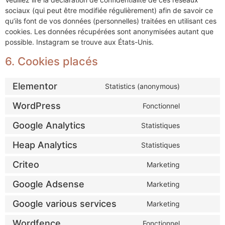
sociaux (qui peut être modifiée régulièrement) afin de savoir ce
qu’ils font de vos données (personnelles) traitées en utilisant ces
cookies. Les données récupérées sont anonymisées autant que
possible. Instagram se trouve aux États-Unis.
6. Cookies placés
Elementor
Statistics (anonymous)
WordPress
Fonctionnel
Google Analytics
Statistiques
Heap Analytics
Statistiques
Criteo
Marketing
Google Adsense
Marketing
Google various services
Marketing
Wordfence
Fonctionnel