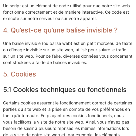
Un script est un élément de code utilisé pour que notre site web
fonctionne correctement et de manière interactive. Ce code est
exécuté sur notre serveur ou sur votre appareil.
4. Qu’est-ce qu’une balise invisible ?
Une balise invisible (ou balise web) est un petit morceau de texte
ou d’image invisible sur un site web, utilisé pour suivre le trafic
sur un site web. Pour ce faire, diverses données vous concernant
sont stockées à l’aide de balises invisibles.
5. Cookies
5.1 Cookies techniques ou fonctionnels
Certains cookies assurent le fonctionnement correct de certaines
parties du site web et la prise en compte de vos préférences en
tant qu’internaute. En plaçant des cookies fonctionnels, nous
vous facilitons la visite de notre site web. Ainsi, vous n’avez pas
besoin de saisir à plusieurs reprises les mêmes informations lors
de la visite de notre site web et, par exemple, les éléments