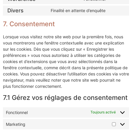
Divers
Finalité en attente d’enquête
7. Consentement
Lorsque vous visitez notre site web pour la première fois, nous
vous montrerons une fenêtre contextuelle avec une explication
sur les cookies. Dès que vous cliquez sur « Enregistrer les
préférences » vous nous autorisez à utiliser les catégories de
cookies et d’extensions que vous avez sélectionnés dans la
fenêtre contextuelle, comme décrit dans la présente politique de
cookies. Vous pouvez désactiver l’utilisation des cookies via votre
navigateur, mais veuillez noter que notre site web pourrait ne
plus fonctionner correctement.
7.1 Gérez vos réglages de consentement
Fonctionnel
Toujours activé
Marketing