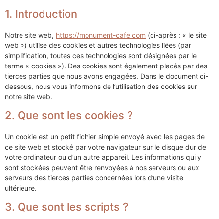
1. Introduction
Notre site web,
https://monument-cafe.com
(ci-après : « le site
web ») utilise des cookies et autres technologies liées (par
simplification, toutes ces technologies sont désignées par le
terme « cookies »). Des cookies sont également placés par des
tierces parties que nous avons engagées. Dans le document ci-
dessous, nous vous informons de l’utilisation des cookies sur
notre site web.
2. Que sont les cookies ?
Un cookie est un petit fichier simple envoyé avec les pages de
ce site web et stocké par votre navigateur sur le disque dur de
votre ordinateur ou d’un autre appareil. Les informations qui y
sont stockées peuvent être renvoyées à nos serveurs ou aux
serveurs des tierces parties concernées lors d’une visite
ultérieure.
3. Que sont les scripts ?