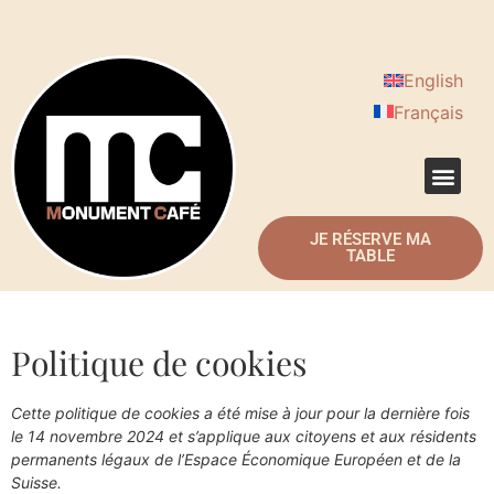
English
Français
JE RÉSERVE MA
TABLE
Politique de cookies
Cette politique de cookies a été mise à jour pour la dernière fois
le 14 novembre 2024 et s’applique aux citoyens et aux résidents
permanents légaux de l’Espace Économique Européen et de la
Suisse.