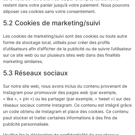
restent dans votre panier jusqu’à votre paiement. Nous pouvons
déposer ces cookies sans votre consentement.
5.2 Cookies de marketing/suivi
Les cookies de marketing/suivi sont des cookies ou toute autre
forme de stockage local, utilisés pour créer des profils
d’utilisateurs afin d’afficher de la publicité ou de suivre l’utilisateur
sur ce site web ou sur plusieurs sites web dans des finalités
marketing similaires.
5.3 Réseaux sociaux
Sur notre site web, nous avons inclus du contenu provenant de
Instagram pour promouvoir des pages web (par exemple,
« like », « pin ») ou les partager (par exemple, « tweet ») sur des
réseaux sociaux comme Instagram. Ce contenu est intégré grâce
un code obtenu de Instagram et place des cookies. Ce contenu
peut stocker et traiter certaines informations à des fins de
publicité personnalisée.
Veuillez lire la déclaration de confidentialité de ces réseaux