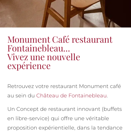
Monument Café restaurant
Fontainebleau...
Vivez une nouvelle
expérience
Retrouvez votre restaurant Monument café
au sein du
Château de Fontainebleau
.
Un Concept de restaurant innovant (buffets
en libre-service) qui offre une véritable
proposition expérientielle, dans la tendance