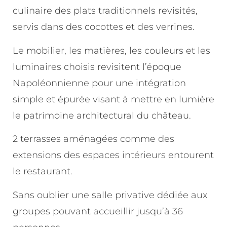
culinaire des plats traditionnels revisités,
servis dans des cocottes et des verrines.
Le mobilier, les matières, les couleurs et les
luminaires choisis revisitent l’époque
Napoléonnienne pour une intégration
simple et épurée visant à mettre en lumière
le patrimoine architectural du château.
2 terrasses aménagées comme des
extensions des espaces intérieurs entourent
le restaurant.
Sans oublier une salle privative dédiée aux
groupes pouvant accueillir jusqu’à 36