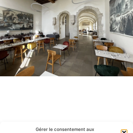
Gérer le consentement aux