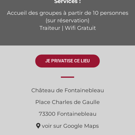
Services :
Accueil des groupes à partir de 10 personnes
(sur réservation)
Traiteur | Wifi Gratuit
JE PRIVATISE CE LIEU
Château de Fontainebleau
Place Charles de Gaulle
73300 Fontainebleau
voir sur Google Maps