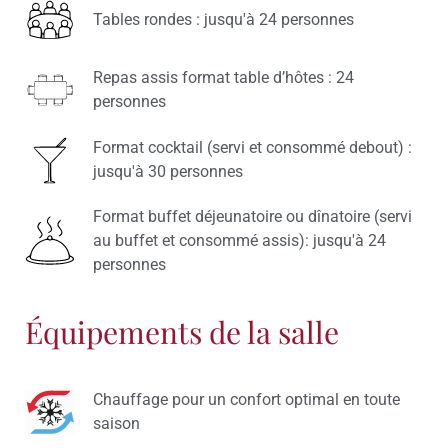
Tables rondes : jusqu'à 24 personnes
Repas assis format table d’hôtes : 24
personnes
Format cocktail (servi et consommé debout) :
jusqu'à 30 personnes
Format buffet déjeunatoire ou dînatoire (servi
au buffet et consommé assis): jusqu'à 24
personnes
Équipements de la salle
Chauffage pour un confort optimal en toute
saison