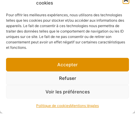
cookies
Pour offrir les meilleures expériences, nous utilisons des technologies
telles que les cookies pour stocker et/ou accéder aux informations des
appareils. Le fait de consentir à ces technologies nous permettra de
traiter des données telles que le comportement de navigation ou les ID
uniques sur ce site. Le fait de ne pas consentir ou de retirer son
consentement peut avoir un effet négatif sur certaines caractéristiques
et fonctions.
Accepter
Refuser
Voir les préférences
Politique de cookies
Mentions légales