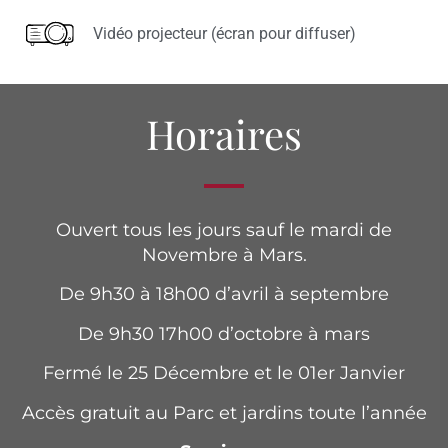
Vidéo projecteur (écran pour diffuser)
Horaires
Ouvert tous les jours sauf le mardi de
Novembre à Mars.
De 9h30 à 18h00 d’avril à septembre
De 9h30 17h00 d’octobre à mars
Fermé le 25 Décembre et le 01er Janvier
Accès gratuit au Parc et jardins toute l’année