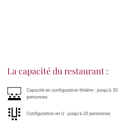
La capacité du restaurant :
Capacité en configuration théâtre : jusqu'à 30
personnes
Configuration en U : jusqu'à 20 personnes