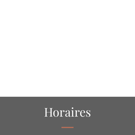
Horaires