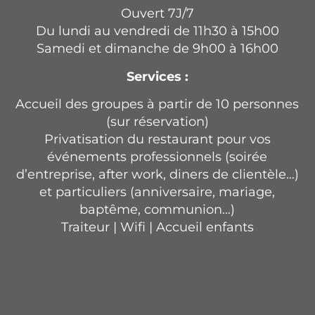
Ouvert 7J/7
Du lundi au vendredi de 11h30 à 15h00
Samedi et dimanche de 9h00 à 16h00
Services :
Accueil des groupes à partir de 10 personnes
(sur réservation)
Privatisation du restaurant pour vos
événements professionnels (soirée
d’entreprise, after work, diners de clientèle…)
et particuliers (anniversaire, mariage,
baptême, communion…)
Traiteur | Wifi | Accueil enfants