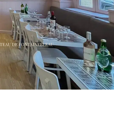
TEAU DE FONTAINEBLEAU