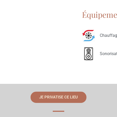
Équipemen
Chauffage
Sonorisa
JE PRIVATISE CE LIEU