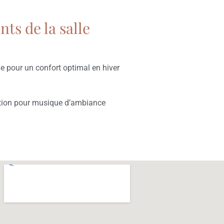
ts de la salle
 pour un confort optimal en hiver
tion pour musique d’ambiance