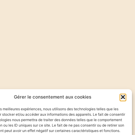
Gérer le consentement aux cookies
les meilleures expériences, nous utilisons des technologies telles que les
 stocker et/ou accéder aux informations des appareils. Le fait de consentir
ologies nous permettra de traiter des données telles que le comportement
n ou les ID uniques sur ce site. Le fait de ne pas consentir ou de retirer son
 peut avoir un effet négatif sur certaines caractéristiques et fonctions.