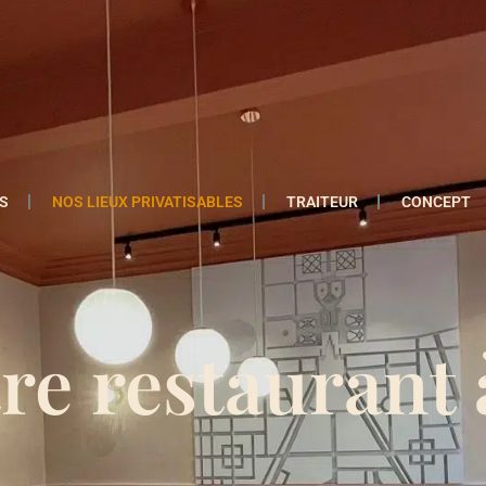
S
NOS LIEUX PRIVATISABLES
TRAITEUR
CONCEPT
tre restaurant 