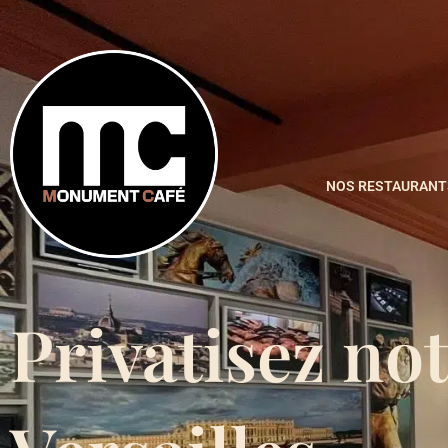
NOS RESTAURANT
Privatisez no