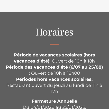
Horaires
Période de vacances scolaires (hors
vacances d’été):
Ouvert de 10h à 18h
Période des vacances d’été (6/07 au 25/08)
:
Ouvert de 10h à 18h00
Périodes hors vacances scolaires:
Restaurant ouvert du jeudi au lundi de 11h à
17h
Fermeture Annuelle
Du 04/01/2026 au 25/01/2026.