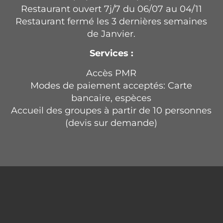
Restaurant ouvert 7j/7 du 06/07 au 04/11
Restaurant fermé les 3 dernières semaines
de Janvier.
Services :
Accès PMR
Modes de paiement acceptés: Carte
bancaire, espèces
Accueil des groupes à partir de 10 personnes
(devis sur demande)