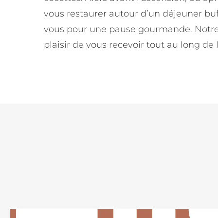
vous restaurer autour d’un déjeuner buff
vous pour une pause gourmande. Notre 
plaisir de vous recevoir tout au long de 