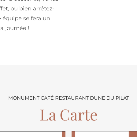
et, ou bien arrêtez-
équipe se fera un
la journée !
MONUMENT CAFÉ RESTAURANT DUNE DU PILAT
La Carte