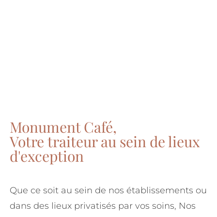
Monument Café,
Votre traiteur au sein de lieux
d'exception
Que ce soit au sein de nos établissements ou
dans des lieux privatisés par vos soins, Nos