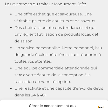
Les avantages du traiteur Monument Café:
Une offre esthétique et savoureuse. Une
véritable palette de couleurs et de saveurs
Des chefs à la pointe des tendances et qui
privilégient l’utilisation de produits locaux et
de saison
Un service personnalisé. Notre personnel, issu
de grande écoles hôtelières saura répondre à
toutes vos attentes.
Une équipe commerciale attentionnée qui
sera à votre écoute de la conception à la
réalisation de votre réception.
Une réactivité et une capacité d’envoi de devis
dans les 24 à 48H
Gérer le consentement aux