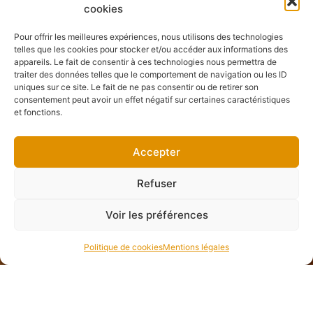
cookies
Pour offrir les meilleures expériences, nous utilisons des technologies
telles que les cookies pour stocker et/ou accéder aux informations des
appareils. Le fait de consentir à ces technologies nous permettra de
traiter des données telles que le comportement de navigation ou les ID
uniques sur ce site. Le fait de ne pas consentir ou de retirer son
consentement peut avoir un effet négatif sur certaines caractéristiques
et fonctions.
Accepter
Refuser
Voir les préférences
Politique de cookies
Mentions légales