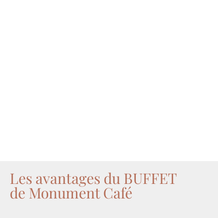
Les avantages du BUFFET
de Monument Café