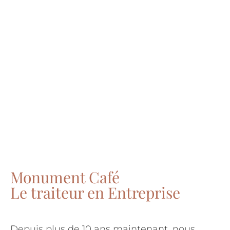
Monument Café
Le traiteur en Entreprise
Depuis plus de 10 ans maintenant, nous