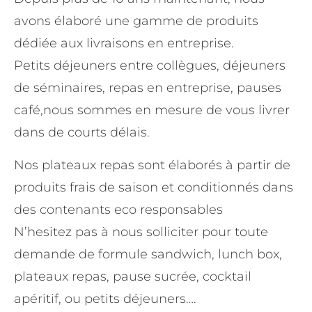
avons élaboré une gamme de produits
dédiée aux livraisons en entreprise.
Petits déjeuners entre collègues, déjeuners
de séminaires, repas en entreprise, pauses
café,nous sommes en mesure de vous livrer
dans de courts délais.
Nos plateaux repas sont élaborés à partir de
produits frais de saison et conditionnés dans
des contenants eco responsables
N’hesitez pas à nous solliciter pour toute
demande de formule sandwich, lunch box,
plateaux repas, pause sucrée, cocktail
apéritif, ou petits déjeuners….