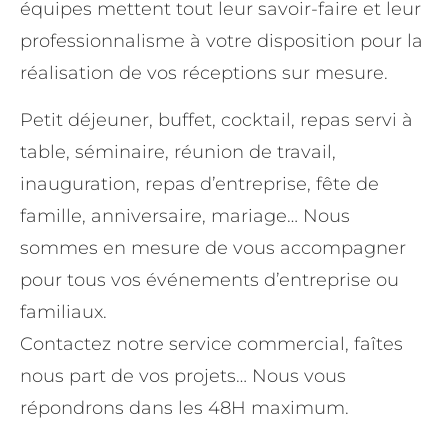
équipes mettent tout leur savoir-faire et leur
professionnalisme à votre disposition pour la
réalisation de vos réceptions sur mesure.
Petit déjeuner, buffet, cocktail, repas servi à
table, séminaire, réunion de travail,
inauguration, repas d’entreprise, fête de
famille, anniversaire, mariage… Nous
sommes en mesure de vous accompagner
pour tous vos événements d’entreprise ou
familiaux.
Contactez notre service commercial, faîtes
nous part de vos projets… Nous vous
répondrons dans les 48H maximum.