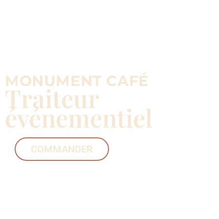
MONUMENT CAFÉ
Traiteur
événementiel
COMMANDER